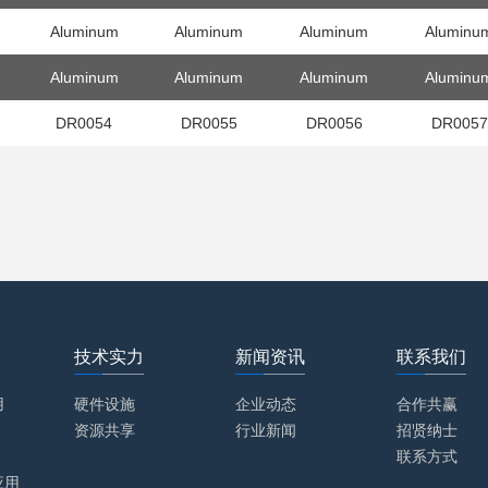
Aluminum
Aluminum
Aluminum
Aluminu
Aluminum
Aluminum
Aluminum
Aluminu
DR0054
DR0055
DR0056
DR0057
技术实力
新闻资讯
联系我们
用
硬件设施
企业动态
合作共赢
资源共享
行业新闻
招贤纳士
联系方式
应用