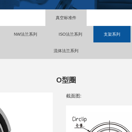
真空标准件
NW法兰系列
ISO法兰系列
支架系列
流体法兰系列
O型圈
截面图: