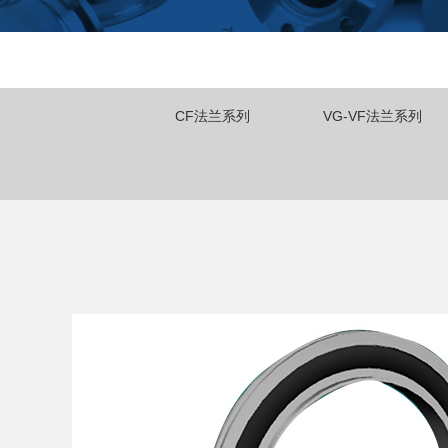
CF法兰系列
VG-VF法兰系列