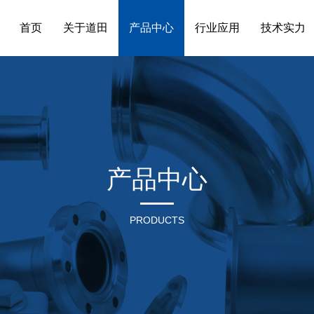
首页
关于道田
产品中心
行业应用
技术实力
产品中心
PRODUCTS