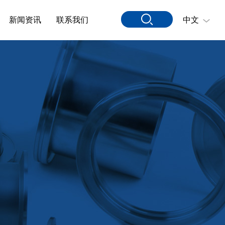
新闻资讯
联系我们
中文