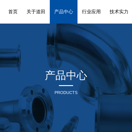
首页
关于道田
产品中心
行业应用
技术实力
产品中心
PRODUCTS