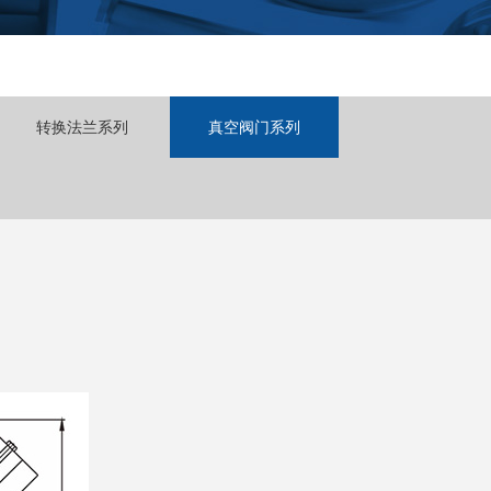
转换法兰系列
真空阀门系列