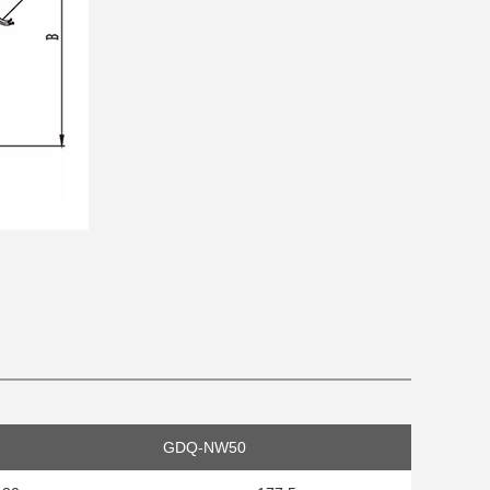
GDQ-NW50