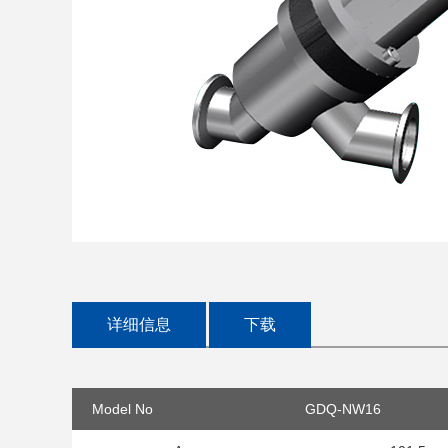
详细信息
下载
Model No
GDQ-NW16