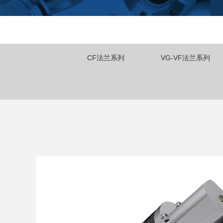
CF法兰系列
VG-VF法兰系列