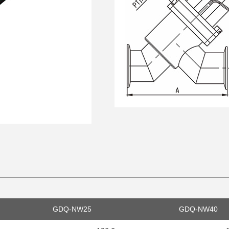
GDQ-NW25
GDQ-NW40