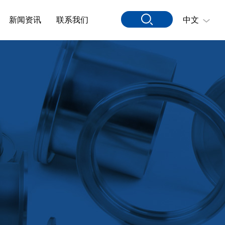
新闻资讯
联系我们
中文