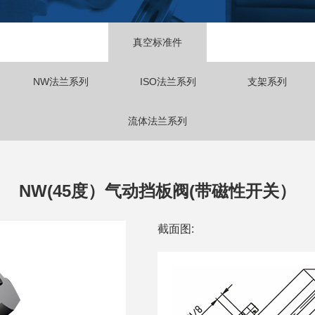
真空标准件
NW法兰系列
ISO法兰系列
支架系列
流体法兰系列
NW(45度）气动挡板阀(带磁性开关）
截面图: