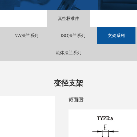
真空标准件
NW法兰系列
ISO法兰系列
支架系列
流体法兰系列
变径支架
截面图: