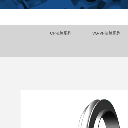
CF法兰系列
VG-VF法兰系列