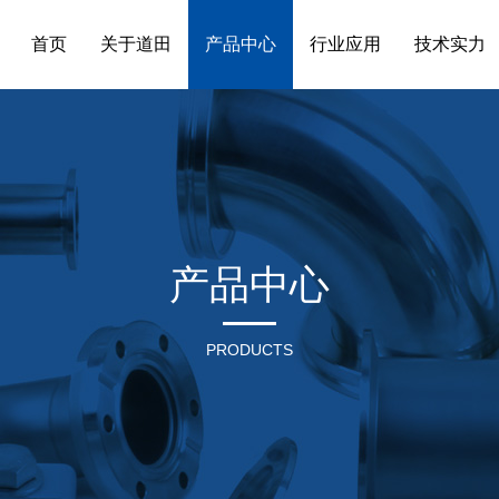
首页
关于道田
产品中心
行业应用
技术实力
产品中心
PRODUCTS