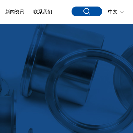
新闻资讯
联系我们
中文