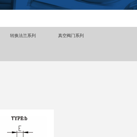
转换法兰系列
真空阀门系列