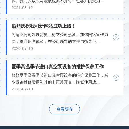
作。我们的成长与发展也离不开每一位客户的大力...
2021-03-12
热烈庆祝我司新网站成功上线！
为适应公司发展需要，树立公司形象，加强网络宣传力
度，提升用户体验，在公司领导的支持与指导下...
2020-07-10
夏季高温季节进口真空泵设备的维护保养工作
搞好夏季高温季节进口真空泵设备的维护保养工作，减
少设备维修费用和其他非正常开支，降低使用成...
2020-07-10
查看所有