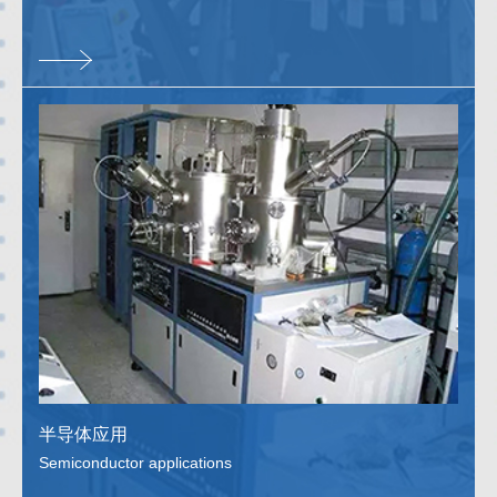
半导体应用
Semiconductor applications