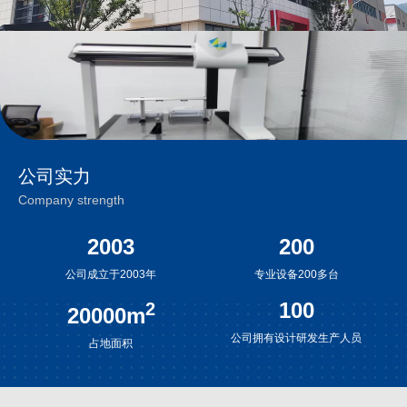
公司实力
Company strength
2003
200
公司成立于2003年
专业设备200多台
100
2
20000
m
公司拥有设计研发生产人员
占地面积