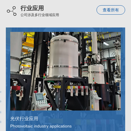
行业应用
查看所有
公司涉及多行业领域应用
光伏行业应用
Photovoltaic industry applications