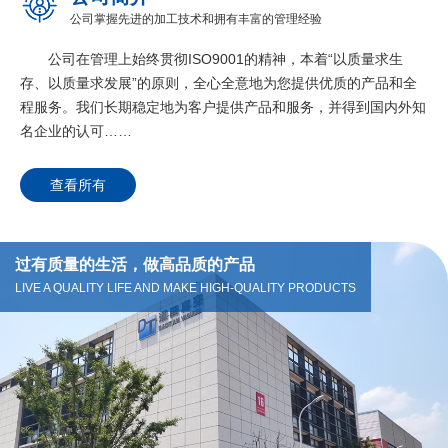
公司掌握先进的加工技术和拥有丰富的管理经验
公司在管理上始终贯彻ISO9001的精神，本着“以质量求生
存、以质量求发展”的原则，全心全意地为您提供优质的产品和全
程服务。我们长期稳定地为客户提供产品和服务，并得到国内外知
名企业的认可……
查看所有
过有质量的生活，做高品质的产品
LIVE A QUALITY LIFE AND MAKE HIGH-QUALITY PRODUCTS