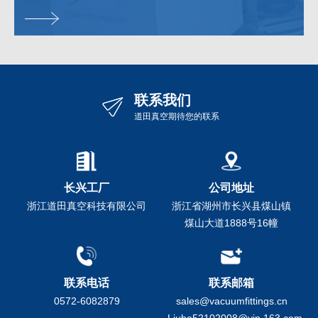
联系我们
道田真空期待您的联系
长兴工厂
公司地址
浙江道田真空科技有限公司
浙江省湖州市长兴县煤山镇
煤山大道1888号16幢
联系电话
联系邮箱
0572-6082879
sales@vacuumfittings.cn
Liubo52102008@vip.163.com