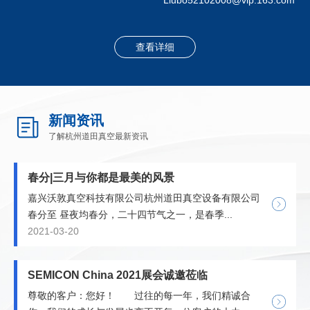
查看详细
新闻资讯
了解杭州道田真空最新资讯
春分|三月与你都是最美的风景
嘉兴沃敦真空科技有限公司杭州道田真空设备有限公司
春分至 昼夜均春分，二十四节气之一，是春季...
2021-03-20
SEMICON China 2021展会诚邀莅临
尊敬的客户：您好！ 过往的每一年，我们精诚合