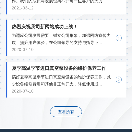
作。我们的成长与发展也离不开每一位客户的大力...
2021-03-12
热烈庆祝我司新网站成功上线！
为适应公司发展需要，树立公司形象，加强网络宣传力
度，提升用户体验，在公司领导的支持与指导下...
2020-07-10
夏季高温季节进口真空泵设备的维护保养工作
搞好夏季高温季节进口真空泵设备的维护保养工作，减
少设备维修费用和其他非正常开支，降低使用成...
2020-07-10
查看所有