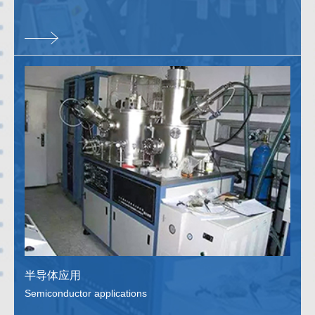
半导体应用
Semiconductor applications