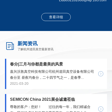
查看详细
新闻资讯
了解杭州道田真空最新资讯
春分|三月与你都是最美的风景
嘉兴沃敦真空科技有限公司杭州道田真空设备有限公司
春分至 昼夜均春分，二十四节气之一，是春季...
2021-03-20
SEMICON China 2021展会诚邀莅临
尊敬的客户：您好！ 过往的每一年，我们精诚合