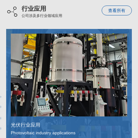
行业应用
查看所有
公司涉及多行业领域应用
光伏行业应用
Photovoltaic industry applications