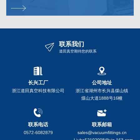
联系我们
道田真空期待您的联系
长兴工厂
公司地址
浙江道田真空科技有限公司
浙江省湖州市长兴县煤山镇
煤山大道1888号16幢
联系电话
联系邮箱
0572-6082879
sales@vacuumfittings.cn
Liubo52102008@vip.163.com