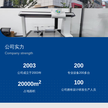
公司实力
Company strength
2003
200
公司成立于2003年
专业设备200多台
100
2
20000
m
公司拥有设计研发生产人员
占地面积