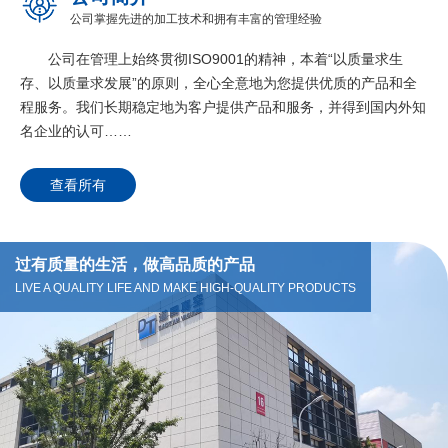
公司掌握先进的加工技术和拥有丰富的管理经验
公司在管理上始终贯彻ISO9001的精神，本着“以质量求生
存、以质量求发展”的原则，全心全意地为您提供优质的产品和全
程服务。我们长期稳定地为客户提供产品和服务，并得到国内外知
名企业的认可……
查看所有
过有质量的生活，做高品质的产品
LIVE A QUALITY LIFE AND MAKE HIGH-QUALITY PRODUCTS